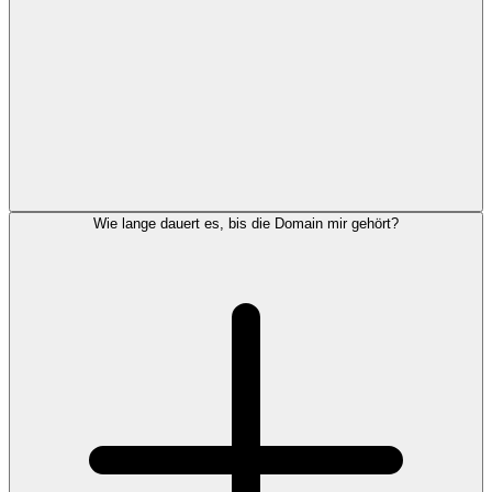
Wie lange dauert es, bis die Domain mir gehört?