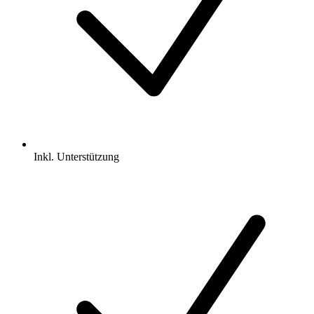
Inkl.
Unterstützung