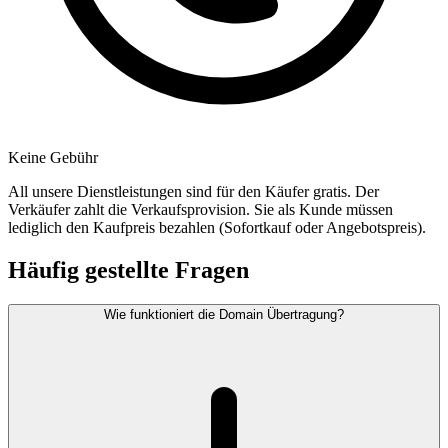
Keine Gebühr
All unsere Dienstleistungen sind für den Käufer gratis. Der
Verkäufer zahlt die Verkaufsprovision. Sie als Kunde müssen
lediglich den Kaufpreis bezahlen (Sofortkauf oder Angebotspreis).
Häufig gestellte Fragen
Wie funktioniert die Domain Übertragung?