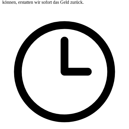
können, erstatten wir sofort das Geld zurück.