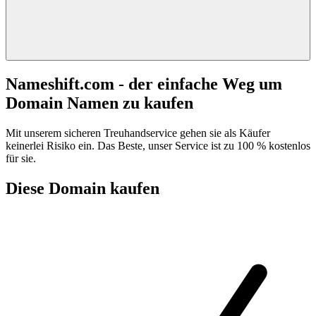
Nameshift.com - der einfache Weg um
Domain Namen zu kaufen
Mit unserem sicheren Treuhandservice gehen sie als Käufer
keinerlei Risiko ein. Das Beste, unser Service ist zu 100 % kostenlos
für sie.
Diese Domain kaufen