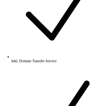
Inkl.
Domain Transfer Service