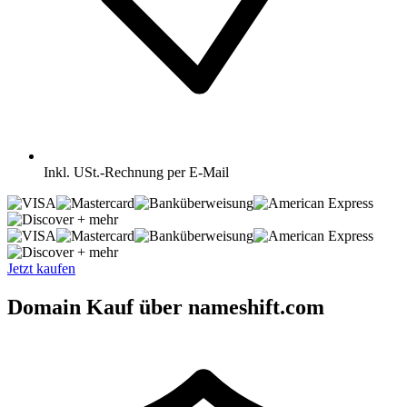
Inkl.
USt.-Rechnung per E-Mail
+ mehr
+ mehr
Jetzt kaufen
Domain Kauf über nameshift.com