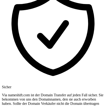
Sicher
Via nameshift.com ist der Domain Transfer auf jeden Fall sicher. Sie
bekommen von uns den Domainnamen, den sie auch erworben
haben. Sollte der Domain Verkäufer nicht die Domain übertragen