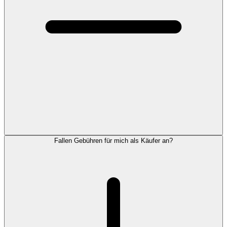
Fallen Gebühren für mich als Käufer an?