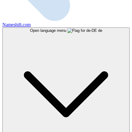
Nameshift.com
Open language menu
de