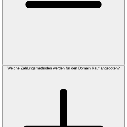
Welche Zahlungsmethoden werden für den Domain Kauf angeboten?