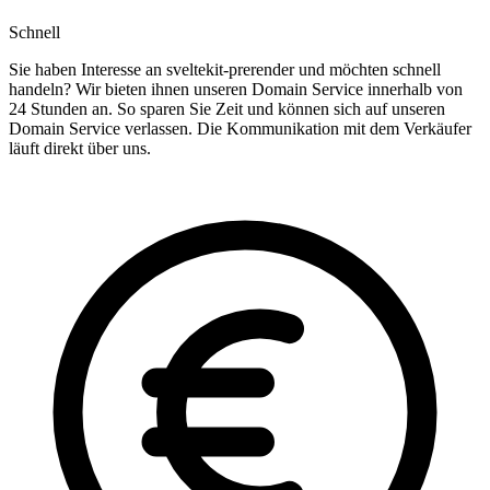
Schnell
Sie haben Interesse an sveltekit-prerender und möchten schnell
handeln? Wir bieten ihnen unseren Domain Service innerhalb von
24 Stunden an. So sparen Sie Zeit und können sich auf unseren
Domain Service verlassen. Die Kommunikation mit dem Verkäufer
läuft direkt über uns.