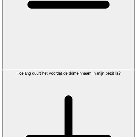
Hoelang duurt het voordat de domeinnaam in mijn bezit is?