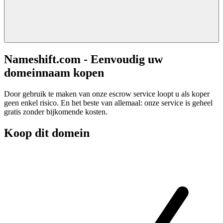
Nameshift.com - Eenvoudig uw
domeinnaam kopen
Door gebruik te maken van onze escrow service loopt u als koper
geen enkel risico. En het beste van allemaal: onze service is geheel
gratis zonder bijkomende kosten.
Koop dit domein