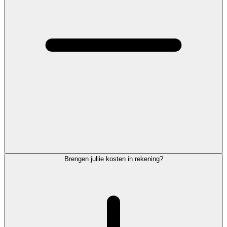
Brengen jullie kosten in rekening?