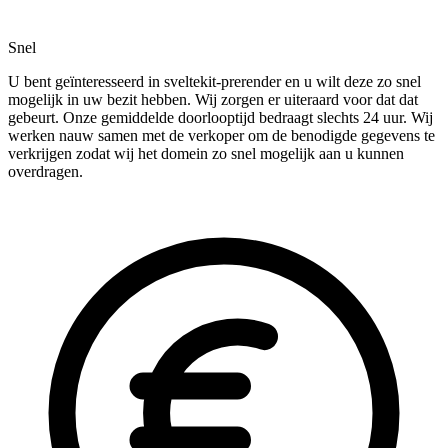
Snel
U bent geïnteresseerd in sveltekit-prerender en u wilt deze zo snel
mogelijk in uw bezit hebben. Wij zorgen er uiteraard voor dat dat
gebeurt. Onze gemiddelde doorlooptijd bedraagt slechts 24 uur. Wij
werken nauw samen met de verkoper om de benodigde gegevens te
verkrijgen zodat wij het domein zo snel mogelijk aan u kunnen
overdragen.