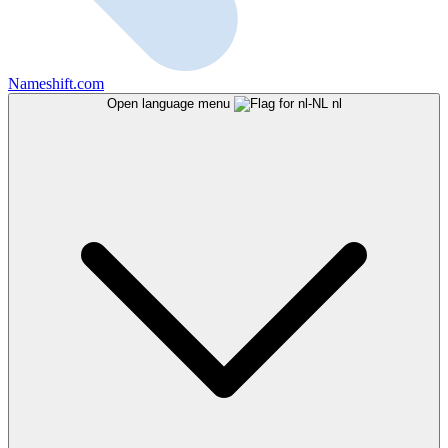
Nameshift.com
Open language menu
nl