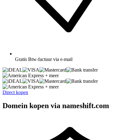
Gratis
Btw-factuur via e-mail
+ meer
+ meer
Direct kopen
Domein kopen via nameshift.com