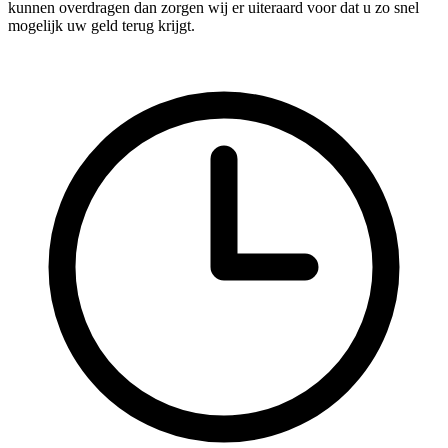
kunnen overdragen dan zorgen wij er uiteraard voor dat u zo snel
mogelijk uw geld terug krijgt.