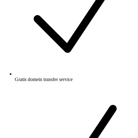
Gratis
domein transfer service