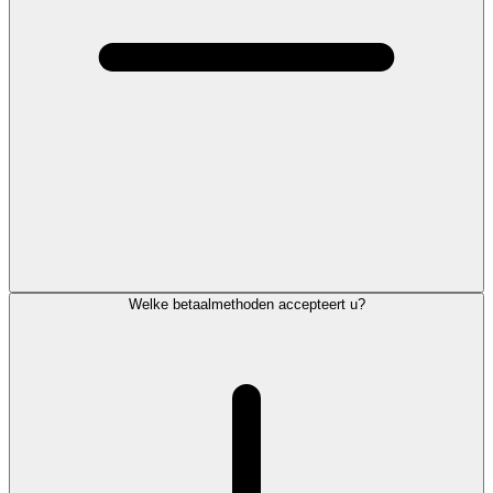
Welke betaalmethoden accepteert u?