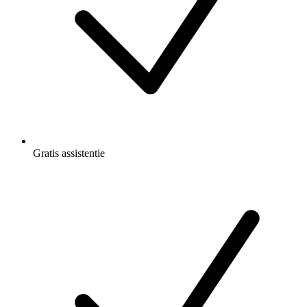
Gratis
assistentie