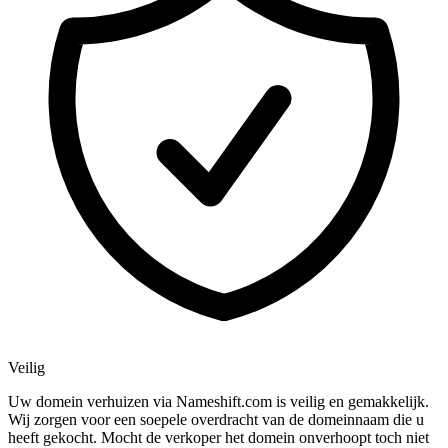
Veilig
Uw domein verhuizen via Nameshift.com is veilig en gemakkelijk.
Wij zorgen voor een soepele overdracht van de domeinnaam die u
heeft gekocht. Mocht de verkoper het domein onverhoopt toch niet