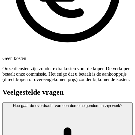
Geen kosten
Onze diensten zijn zonder extra kosten voor de koper. De verkoper
betaalt onze commissie. Het enige dat u betaalt is de aankoopprijs
(direct-kopen of overeengekomen prijs) zonder bijkomende kosten.
Veelgestelde vragen
Hoe gaat de overdracht van een domeineigendom in zijn werk?