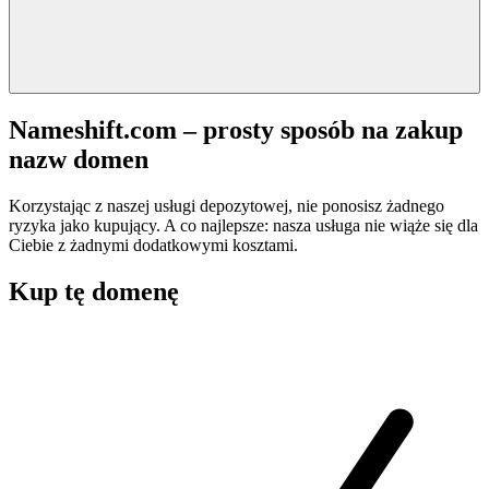
Nameshift.com – prosty sposób na zakup
nazw domen
Korzystając z naszej usługi depozytowej, nie ponosisz żadnego
ryzyka jako kupujący. A co najlepsze: nasza usługa nie wiąże się dla
Ciebie z żadnymi dodatkowymi kosztami.
Kup tę domenę