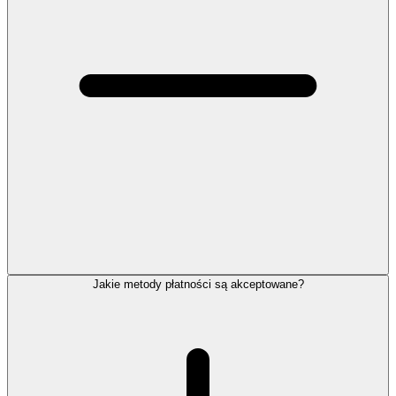
Jakie metody płatności są akceptowane?