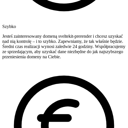
Szybko
Jesteś zainteresowany domeną sveltekit-prerender i chcesz uzyskać
nad nią kontrolę – i to szybko. Zapewniamy, że tak właśnie będzie.
Średni czas realizacji wynosi zaledwie 24 godziny. Współpracujemy
ze sprzedającym, aby uzyskać dane niezbędne do jak najszybszego
przeniesienia domeny na Ciebie.