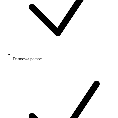
Darmowa
pomoc