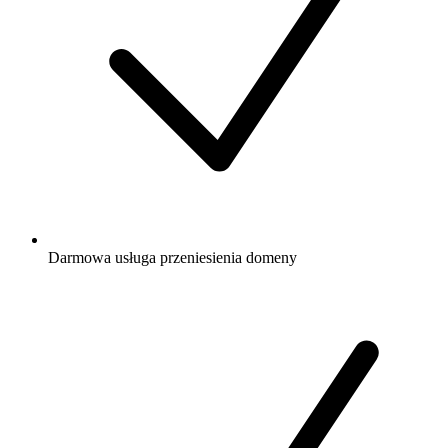
Darmowa
usługa przeniesienia domeny