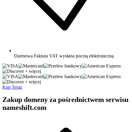
Darmowa
Faktura VAT wysłana pocztą elektroniczną
+ więcej
+ więcej
Kup Teraz
Zakup domeny za pośrednictwem serwisu
nameshift.com