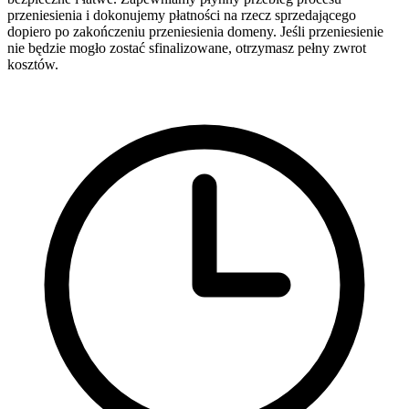
przeniesienia i dokonujemy płatności na rzecz sprzedającego
dopiero po zakończeniu przeniesienia domeny. Jeśli przeniesienie
nie będzie mogło zostać sfinalizowane, otrzymasz pełny zwrot
kosztów.