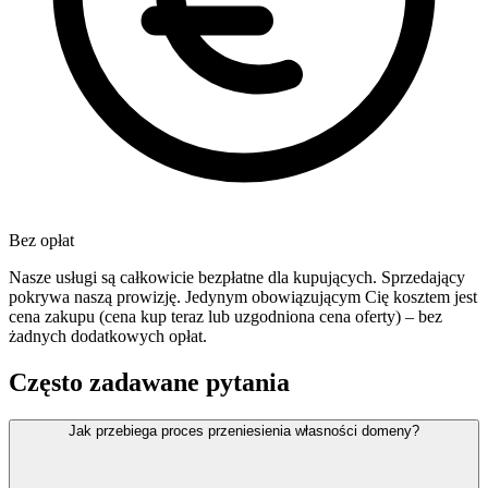
Bez opłat
Nasze usługi są całkowicie bezpłatne dla kupujących. Sprzedający
pokrywa naszą prowizję. Jedynym obowiązującym Cię kosztem jest
cena zakupu (cena kup teraz lub uzgodniona cena oferty) – bez
żadnych dodatkowych opłat.
Często zadawane pytania
Jak przebiega proces przeniesienia własności domeny?