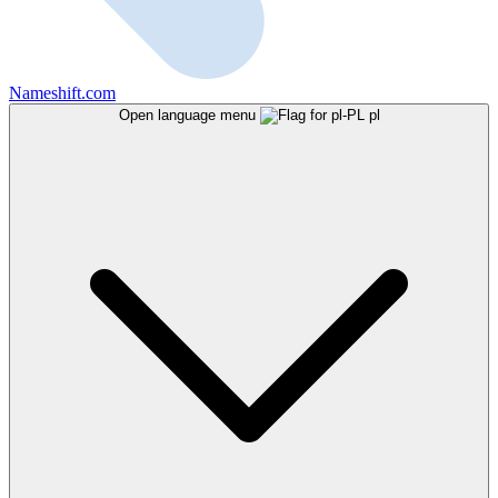
Nameshift.com
Open language menu
pl