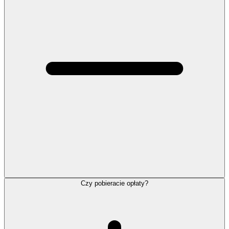
Czy pobieracie opłaty?