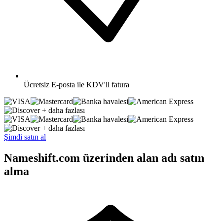
Ücretsiz
E-posta ile KDV'li fatura
+ daha fazlası
+ daha fazlası
Şimdi satın al
Nameshift.com üzerinden alan adı satın
alma