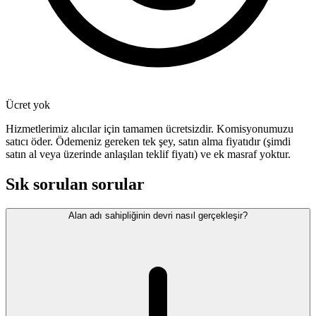
Ücret yok
Hizmetlerimiz alıcılar için tamamen ücretsizdir. Komisyonumuzu
satıcı öder. Ödemeniz gereken tek şey, satın alma fiyatıdır (şimdi
satın al veya üzerinde anlaşılan teklif fiyatı) ve ek masraf yoktur.
Sık sorulan sorular
Alan adı sahipliğinin devri nasıl gerçekleşir?