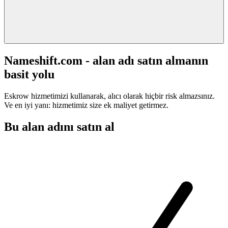
Nameshift.com - alan adı satın almanın
basit yolu
Eskrow hizmetimizi kullanarak, alıcı olarak hiçbir risk almazsınız.
Ve en iyi yanı: hizmetimiz size ek maliyet getirmez.
Bu alan adını satın al