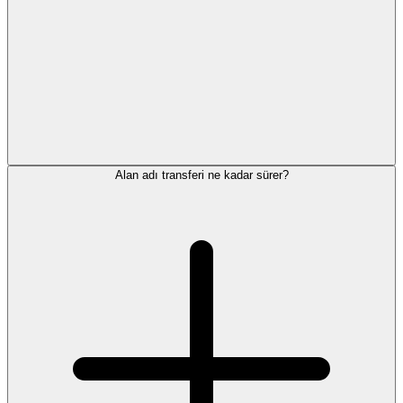
Alan adı transferi ne kadar sürer?