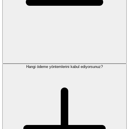
Hangi ödeme yöntemlerini kabul ediyorsunuz?