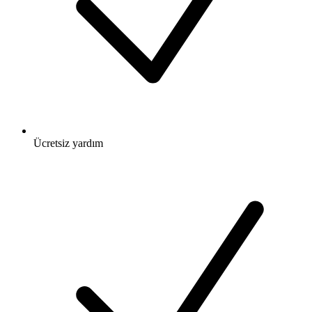
Ücretsiz
yardım