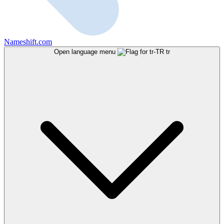
Nameshift.com
Open language menu
tr