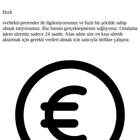
Hızlı
sveltekit-prerender ile ilgileniyorsunuz ve hızlı bir şekilde sahip
olmak istiyorsunuz. Biz bunun gerçekleşmesini sağlıyoruz. Ortalama
işlem süremiz sadece 24 saattir. Alan adını size en kısa sürede
aktarmak için gerekli verileri almak icin satıcıyla birlikte çalışırız.