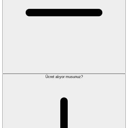
Ücret alıyor musunuz?