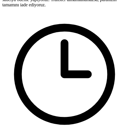
tamamını iade ediyoruz.