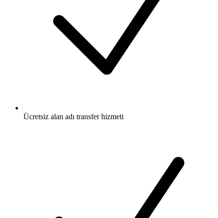
Ücretsiz
alan adı transfer hizmeti