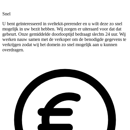
Snel
U bent geïnteresseerd in sveltekit-prerender en u wilt deze zo snel
mogelijk in uw bezit hebben. Wij zorgen er uiteraard voor dat dat
gebeurt. Onze gemiddelde doorlooptijd bedraagt slechts 24 uur. Wij
werken nauw samen met de verkoper om de benodigde gegevens te
verkrijgen zodat wij het domein zo snel mogelijk aan u kunnen
overdragen.