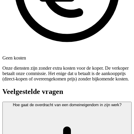
Geen kosten
Onze diensten zijn zonder extra kosten voor de koper. De verkoper
betaalt onze commissie. Het enige dat u betaalt is de aankoopprijs
(direct-kopen of overeengekomen prijs) zonder bijkomende kosten.
Veelgestelde vragen
Hoe gaat de overdracht van een domeineigendom in zijn werk?