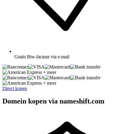
Gratis
Btw-factuur via e-mail
+ meer
+ meer
Direct kopen
Domein kopen via nameshift.com