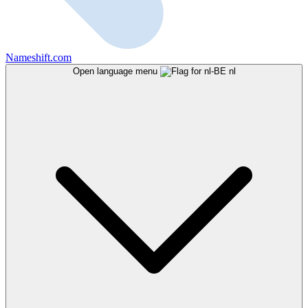
Nameshift.com
Open language menu
nl