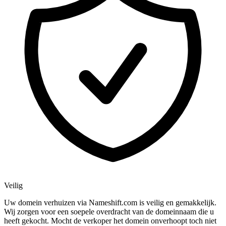
Veilig
Uw domein verhuizen via Nameshift.com is veilig en gemakkelijk.
Wij zorgen voor een soepele overdracht van de domeinnaam die u
heeft gekocht. Mocht de verkoper het domein onverhoopt toch niet