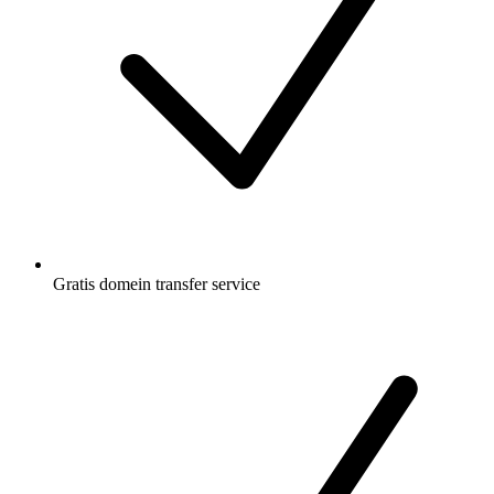
Gratis
domein transfer service