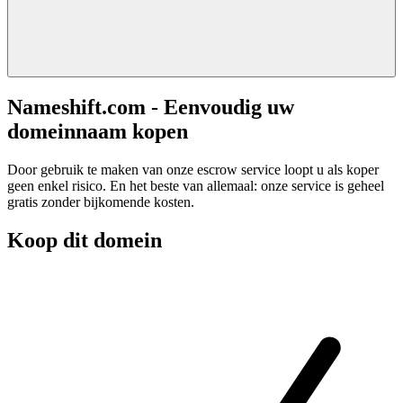
Nameshift.com - Eenvoudig uw
domeinnaam kopen
Door gebruik te maken van onze escrow service loopt u als koper
geen enkel risico. En het beste van allemaal: onze service is geheel
gratis zonder bijkomende kosten.
Koop dit domein