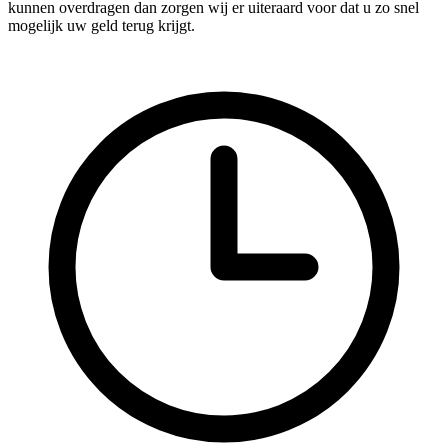
kunnen overdragen dan zorgen wij er uiteraard voor dat u zo snel
mogelijk uw geld terug krijgt.