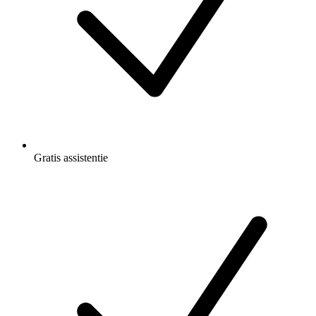
Gratis
assistentie