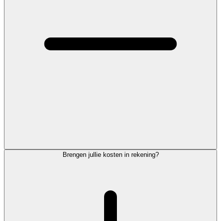
Brengen jullie kosten in rekening?