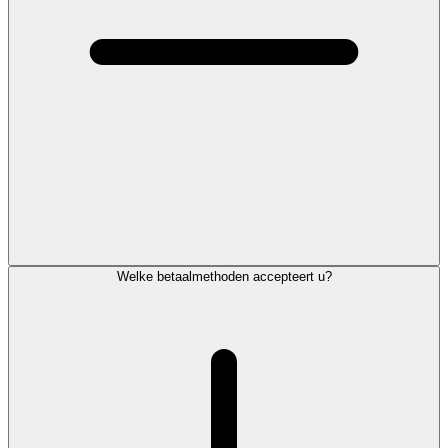
Welke betaalmethoden accepteert u?